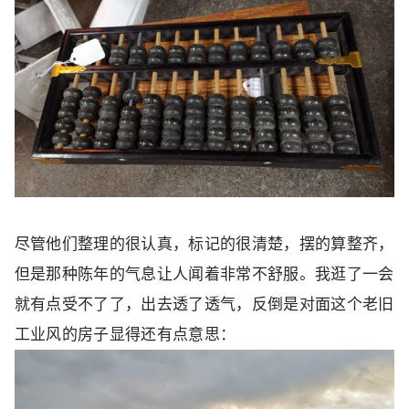
尽管他们整理的很认真，标记的很清楚，摆的算整齐，
但是那种陈年的气息让人闻着非常不舒服。我逛了一会
就有点受不了了，出去透了透气，反倒是对面这个老旧
工业风的房子显得还有点意思：