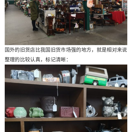
国外的旧货店比我国旧货市场强的地方，就是相对来说
整理的比较认真，标记清晰：