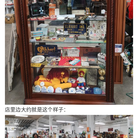
店里边大约就是这个样子：