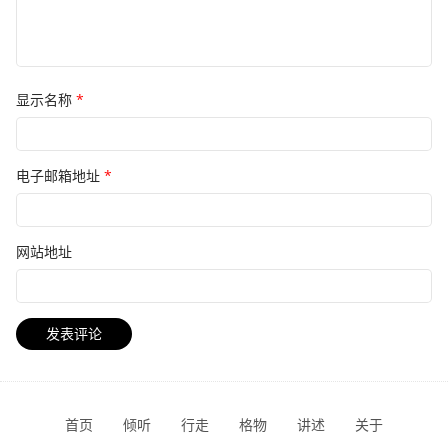
显示名称
*
电子邮箱地址
*
网站地址
首页
倾听
行走
格物
讲述
关于