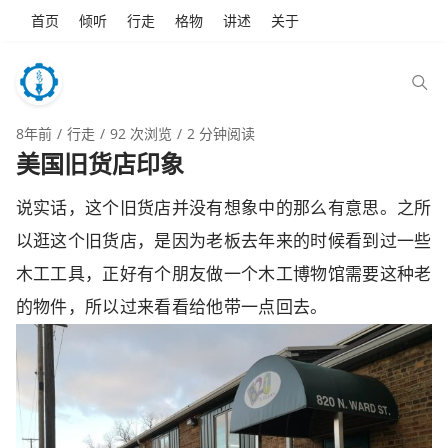
首页
倾听
行走
格物
讲述
关于
8年前
行走
92 次浏览
2 分钟阅读
美国旧货店印象
说实话，这个旧货店并没有想象中的那么有意思。之所
以逛这个旧货店，是因为老板去年来的时候看到过一些
木工工具，正好有个朋友做一个木工博物馆需要这种老
的物件，所以过来看看给他带一点回去。