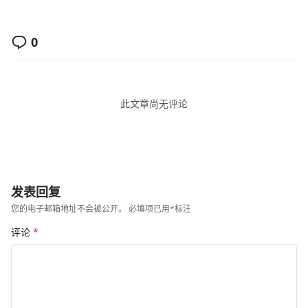
0
此文章尚无评论
发表回复
您的电子邮箱地址不会被公开。
必填项已用
*
标注
评论
*