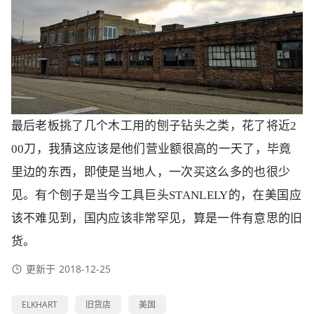
最后老板挑了几个木工用的刨子钻头之类，花了将近2
00刀，我猜这应该是他们营业额很高的一天了，毕竟
里边的东西，即使是当地人，一次买这么多的也很少
见。有个刨子是当今工具巨头STANLELY的，在美国应
该不难见到，国内应该非常罕见，算是一件有意思的旧
货。
更新于
2018-12-25
ELKHART
旧货店
美国