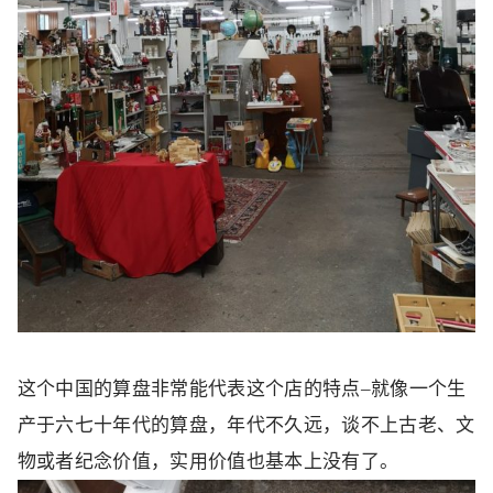
这个中国的算盘非常能代表这个店的特点–就像一个生
产于六七十年代的算盘，年代不久远，谈不上古老、文
物或者纪念价值，实用价值也基本上没有了。