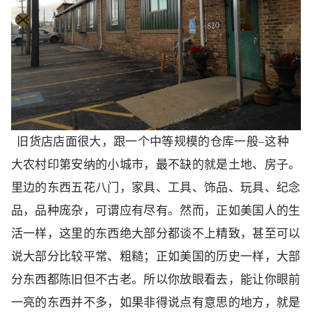
旧货店店面很大，跟一个中等规模的仓库一般–这种
大农村印第安纳的小城市，最不缺的就是土地、房子。
里边的东西五花八门，家具、工具、饰品、玩具、纪念
品，品种庞杂，可谓应有尽有。然而，正如美国人的生
活一样，这里的东西绝大部分都谈不上精致，甚至可以
说大部分比较平常、粗糙；正如美国的历史一样，大部
分东西都陈旧但不古老。所以你放眼看去，能让你眼前
一亮的东西并不多，如果非得说点有意思的地方，就是