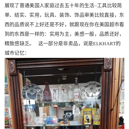
展现了普通美国人家庭过去五十年的生活–工具比较简
单、结实、实用，玩具、装饰、饰品审美比较直接，东
西的品质说不上好还是不好，就跟现在你在美国超市看
到的东西是一样的：实用为主，美感一般，品质还好，
精致感缺乏。 这一部分是非卖品，说是ELKHART的
城市记忆：