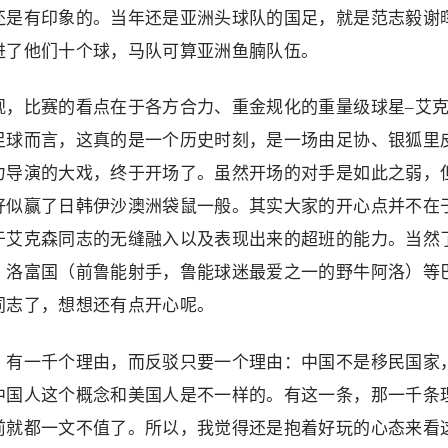
还是有印象的。当年还是亚洲头球队的国足，就是范志毅谢
进了他们十个球，马队可算亚洲鱼腩队伍。
观，比赛的看点在于各方合力、重金规化的重量级球星–艾
足球而言，这真的是一个历史时刻，是一场由足协、银狐里
力导演的大戏，终于开场了。虽然开场的对手是如此之弱，
好似赢了日韩伊沙澳洲袋鼠一般。其实大家的开心点并不在
于艾克森同志的无缝融入以及表现出来的超班的能力。当然
、洛富国（前鲁能射手，鲁能球迷最爱之一的野牛阿洛）等
同志了，想想还有点开心呢。
，有一千个理由，而反驳只要一个理由：中国不是移民国家
中国人这个概念和美国人是不一样的。有这一条，那一千条
前就都一文不值了。所以，我觉得还是抱着好玩的心态来看