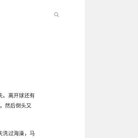
夫。离开球还有
0，然后倒头又
夫洗过海澡，马