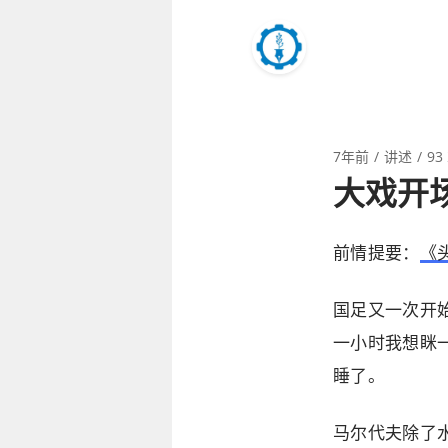
7年前
讲述
93
大戏开
前情提要：
《
国足又一次开
一小时我想眯
睡了。
马尔代夫除了