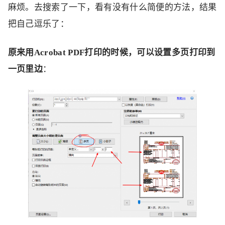
麻烦。去搜索了一下，看有没有什么简便的方法，结果
把自己逗乐了：
原来用Acrobat PDF打印的时候，可以设置多页打印到
一页里边
：