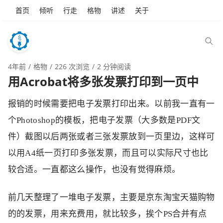
首页
倾听
行走
格物
讲述
关于
4年前
格物
226 次浏览
2 分钟阅读
用Acrobat将多张发票打印到一页中
报销的时候需要把电子发票打印出来。以前我一直有一
个Photoshop的模板，把电子发票（大多数是PDF文
件）截图以后两张或者三张发票放到一页里边，这样可
以用A4纸一页打印多张发票，而且可以实际尺寸也比
较合适。一直都这么操作，也没有觉得麻烦。
前几天整理了一堆电子发票，主要是京东淘宝天猫购物
的的发票，用来充费用，就比较多，挨个PS合并有点