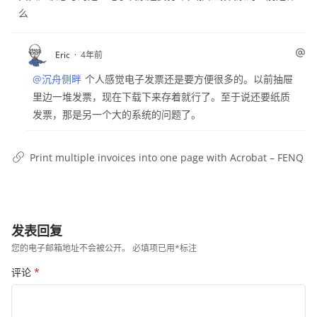
么
Eric
4年前
@沉舟侧畔
个人感觉电子发票还是要方便很多的。以前抽屉
里边一堆发票，现在下载下来存着就行了。至于说还要纸质
发票，那是另一个大的系统的问题了。
Print multiple invoices into one page with Acrobat – FENQ
发表回复
您的电子邮箱地址不会被公开。
必填项已用
*
标注
评论
*