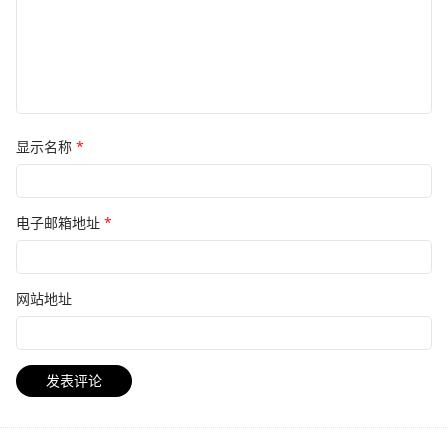
显示名称
*
电子邮箱地址
*
网站地址