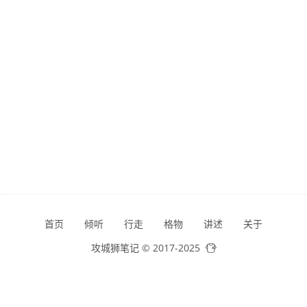
首页
倾听
行走
格物
讲述
关于
攻城狮笔记 © 2017-2025