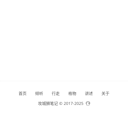
首页
倾听
行走
格物
讲述
关于
攻城狮笔记 © 2017-2025