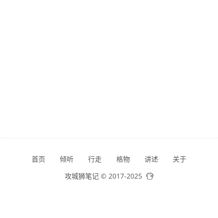
首页
倾听
行走
格物
讲述
关于
攻城狮笔记 © 2017-2025